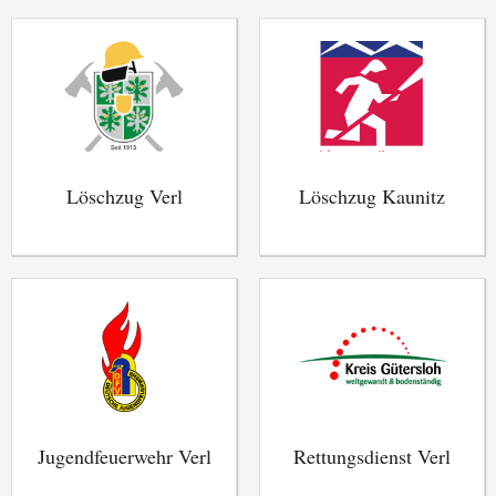
Löschzug Verl
Löschzug Kaunitz
Jugendfeuerwehr Verl
Rettungsdienst Verl