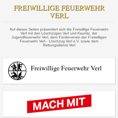
FREIWILLIGE FEUERWEHR
VERL
Auf diesen Seiten präsentiert sich die Freiwillige Feuerwehr
Verl mit den Löschzügen Verl und Kaunitz, der
Jugendfeuerwehr Verl, dem Förderverein der Freiwilligen
Feuerwehr Verl - Löschzug Verl e.V. sowie dem
Rettungsdienst Verl
Freiwillige Feuerwehr Verl